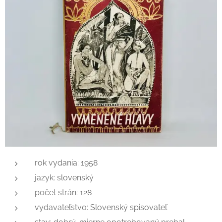
rok vydania: 1958
jazyk: slovenský
počet strán: 128
vydavateľstvo: Slovenský spisovateľ