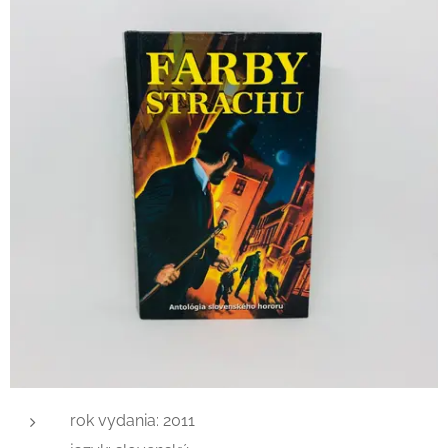
rok vydania: 2011