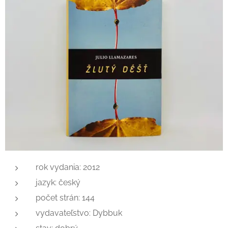
rok vydania: 2012
jazyk: český
počet strán: 144
vydavateľstvo: Dybbuk