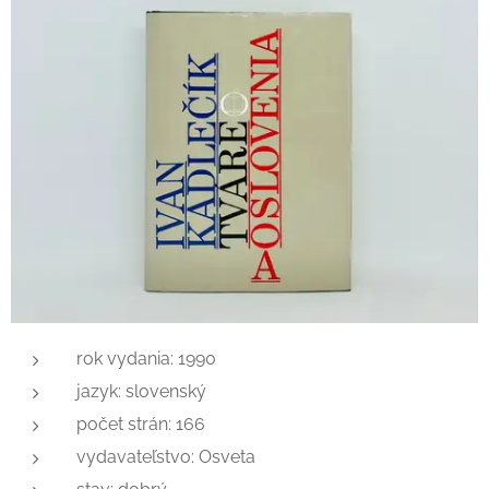
rok vydania: 1990
jazyk: slovenský
počet strán: 166
vydavateľstvo: Osveta