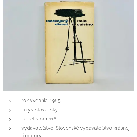
rok vydania: 1965
jazyk: slovenský
počet strán: 116
vydavateľstvo: Slovenské vydavateľstvo krásnej
literatúry