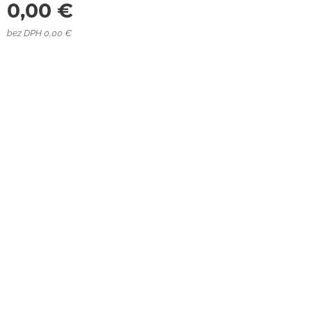
0,00
€
bez DPH 0,00 €