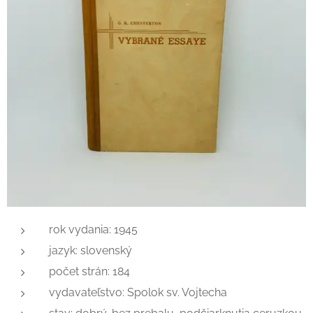
rok vydania: 1945
jazyk: slovenský
počet strán: 184
vydavateľstvo: Spolok sv. Vojtecha