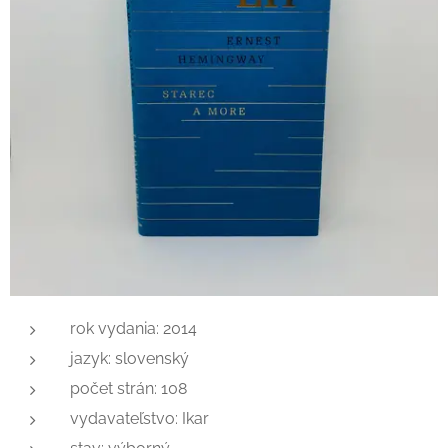
rok vydania: 2014
jazyk: slovenský
počet strán: 108
vydavateľstvo: Ikar