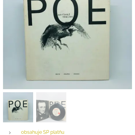
obsahuje SP platňu