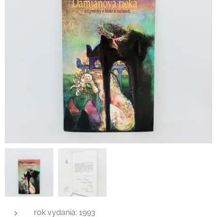
rok vydania: 1993