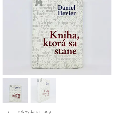
rok vydania: 2009