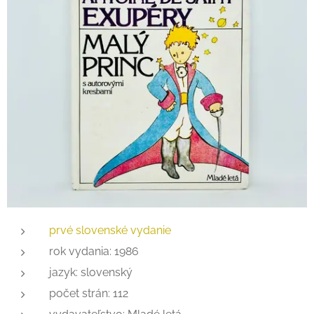
prvé slovenské vydanie
rok vydania: 1986
jazyk: slovenský
počet strán: 112